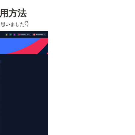
運用方法
思いました👇