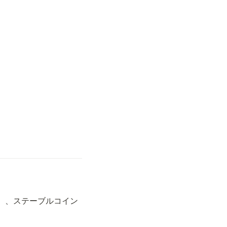
ン）、ステーブルコイン