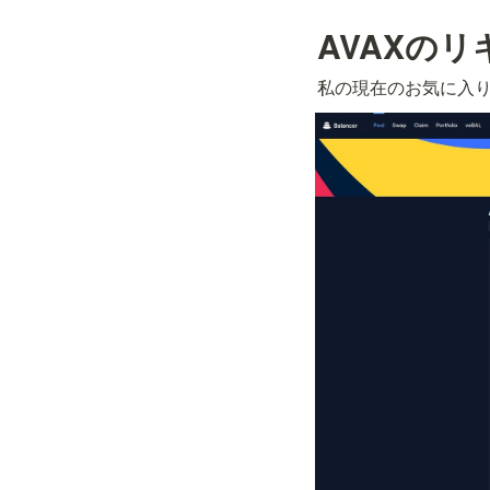
AVAXの
私の現在のお気に入り