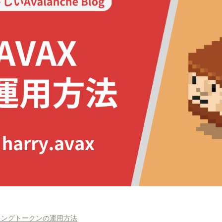
キングトークンの運用方法