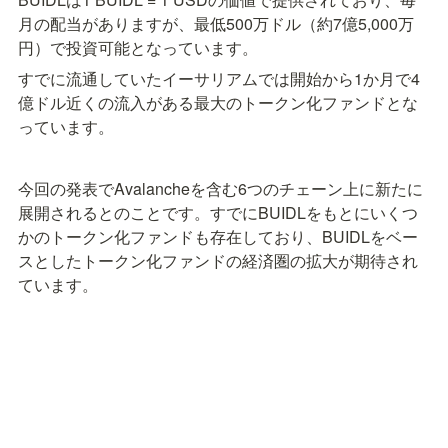
月の配当がありますが、最低500万ドル（約7億5,000万
円）で投資可能となっています。
すでに流通していたイーサリアムでは開始から1か月で4
億ドル近くの流入がある最大のトークン化ファンドとな
っています。
今回の発表でAvalancheを含む6つのチェーン上に新たに
展開されるとのことです。すでにBUIDLをもとにいくつ
かのトークン化ファンドも存在しており、BUIDLをベー
スとしたトークン化ファンドの経済圏の拡大が期待され
ています。