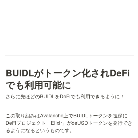
BUIDLがトークン化されDeFi
でも利用可能に
さらに先ほどのBUIDLをDeFiでも利用できるように！
この取り組みはAvalanche上でBUIDLトークンを担保に
DeFiプロジェクト「Elixir」がdeUSDトークンを発行でき
るようになるというものです。