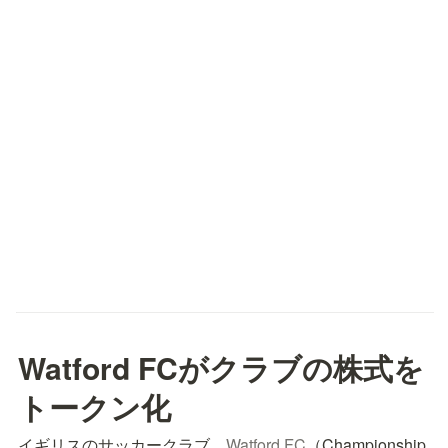
Watford FCがクラブの株式を
トークン化
イギリスのサッカークラブ、
Watford FC
（Championship 