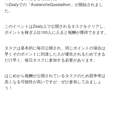
つZealyでの「AvalancheQuestathon」が開始されまし
た。
このイベントはZealy上で公開されるタスクをクリアし、
ポイントを稼ぎ上位100人に入ると報酬が獲得できます。
タスクは基本的に毎日公開され、同じポイントの場合は
早くそのポイントに到達した人が優先されるためできる
だけ早く、毎日タスクに参加する必要があります。
はじめから報酬が公開されているタスクのため競争率は
高くなる可能性が高いですが、ぜひ参加してみましょ
う！