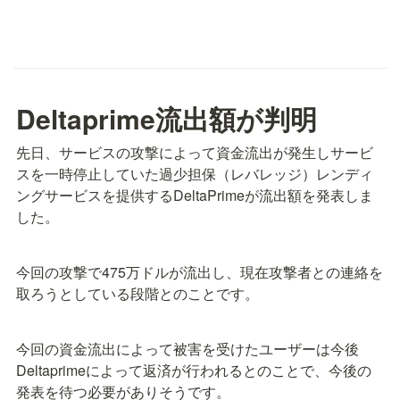
Deltaprime流出額が判明
先日、サービスの攻撃によって資金流出が発生しサービ
スを一時停止していた過少担保（レバレッジ）レンディ
ングサービスを提供するDeltaPrimeが流出額を発表しま
した。
今回の攻撃で475万ドルが流出し、現在攻撃者との連絡を
取ろうとしている段階とのことです。
今回の資金流出によって被害を受けたユーザーは今後
Deltaprimeによって返済が行われるとのことで、今後の
発表を待つ必要がありそうです。