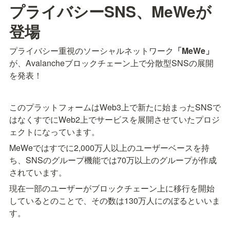
プライバシーSNS、MeWeが
登場
プライバシー重視のソーシャルネットワーク
「MeWe」
が、Avalancheブロックチェーン上で分散型SNSの展開
を発表！
このプラットフォームはWeb3上で新たに始まったSNSで
はなくすでにWeb2上でサービスを展開させていたプロジ
ェクトになっています。
MeWeではすでに2,000万人以上のユーザーベースを持
ち、SNSのグループ機能では70万以上のグループが作成
されています。
現在一部のユーザーがブロックチェーン上に移行を開始
しているとのことで、その数は130万人にのぼるといいま
す。