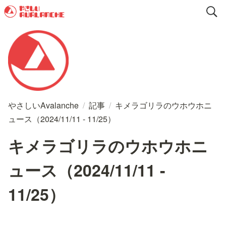
やさしいAvalanche
/
記事
/
キメラゴリラのウホウホニ
ュース（2024/11/11 - 11/25）
キメラゴリラのウホウホニ
ュース（2024/11/11 -
11/25）