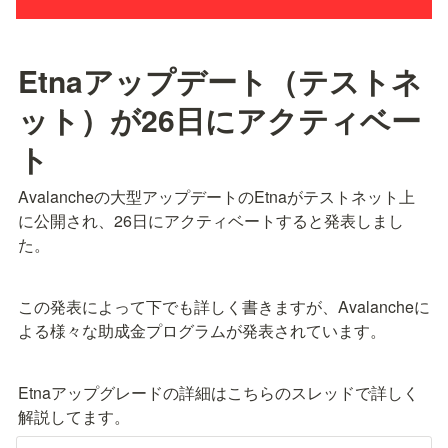
Etnaアップデート（テストネ
ット）が26日にアクティベー
ト
Avalancheの大型アップデートのEtnaがテストネット上
に公開され、26日にアクティベートすると発表しまし
た。
この発表によって下でも詳しく書きますが、Avalancheに
よる様々な助成金プログラムが発表されています。
Etnaアップグレードの詳細はこちらのスレッドで詳しく
解説してます。