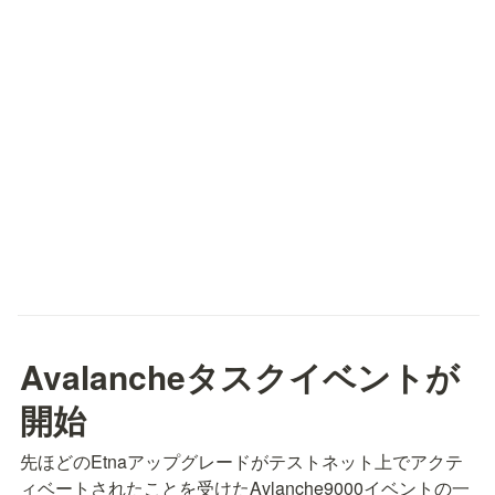
Avalancheタスクイベントが
開始
先ほどのEtnaアップグレードがテストネット上でアクテ
ィベートされたことを受けたAvlanche9000イベントの一