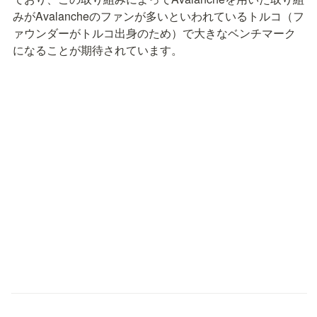
みがAvalancheのファンが多いといわれているトルコ（フ
ァウンダーがトルコ出身のため）で大きなベンチマーク
になることが期待されています。