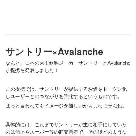
サントリー×Avalanche
なんと、日本の大手飲料メーカーサントリーとAvalanche
が提携を発表しました！
この提携では、サントリーが提供するお酒をトークン化
しユーザーとのつながりを強化するというものです。
ぱっと言われてもイメージが難しいかもしれませんね。
具体的には、これまでサントリーが主に相手にしていた
のは酒屋やスーパー等の卸売業者で、その後どのような