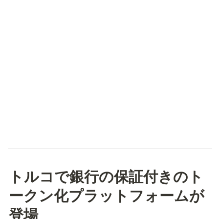
トルコで銀行の保証付きのト
ークン化プラットフォームが
登場