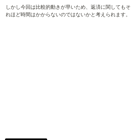
しかし今回は比較的動きが早いため、返済に関してもそ
れほど時間はかからないのではないかと考えられます。