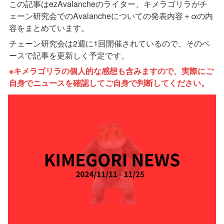
この記事はezAvalancheのライター、キメラゴリラがチ
ェーン研究会でのAvalancheについての発表内容＋αの内
容をまとめています。
チェーン研究会は2週に1回開催されているので、そのペ
ースで記事を更新しく予定です。
※キメラゴリラの個人的な感想も含みますので、実際にご
自身でニュースを確認してご自身で判断してください。