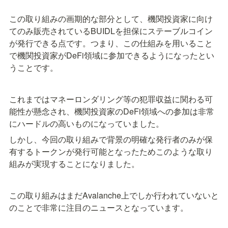
この取り組みの画期的な部分として、機関投資家に向け
てのみ販売されているBUIDLを担保にステーブルコイン
が発行できる点です。つまり、この仕組みを用いること
で機関投資家がDeFi領域に参加できるようになったとい
うことです。
これまではマネーロンダリング等の犯罪収益に関わる可
能性が懸念され、機関投資家のDeFi領域への参加は非常
にハードルの高いものになっていました。
しかし、今回の取り組みで背景の明確な発行者のみが保
有するトークンが発行可能となったためこのような取り
組みが実現することになりました。
この取り組みはまだAvalanche上でしか行われていないと
のことで非常に注目のニュースとなっています。