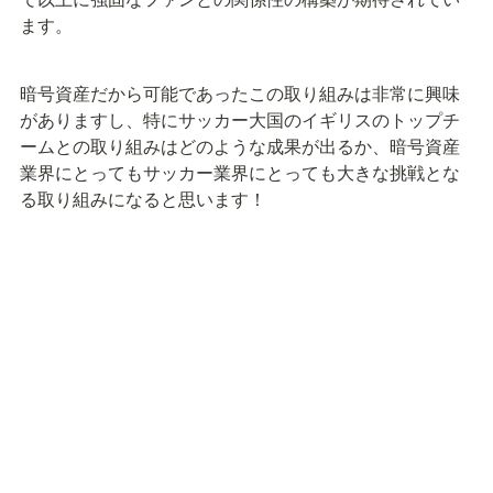
ます。
暗号資産だから可能であったこの取り組みは非常に興味
がありますし、特にサッカー大国のイギリスのトップチ
ームとの取り組みはどのような成果が出るか、暗号資産
業界にとってもサッカー業界にとっても大きな挑戦とな
る取り組みになると思います！