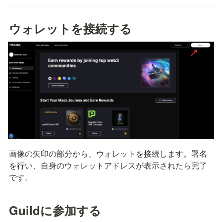
ウォレットを接続する
画像の矢印の部分から、ウォレットを接続します。署名
を行い、自身のウォレットアドレスが表示されたら完了
です。
Guildに参加する