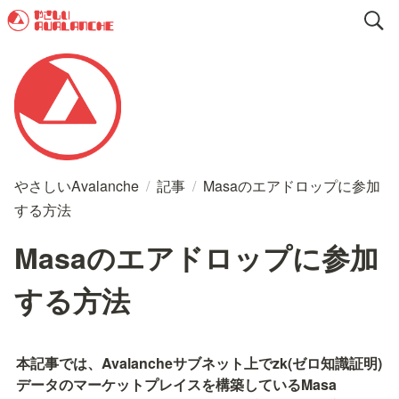
やさしいAvalanche
/
記事
/
Masaのエアドロップに参加
する方法
Masaのエアドロップに参加
する方法
本記事では、Avalancheサブネット上でzk(ゼロ知識証明)
データのマーケットプレイスを構築しているMasa 