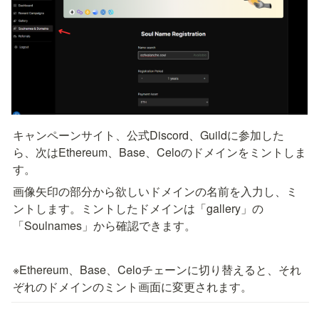
キャンペーンサイト、公式Discord、Guildに参加した
ら、次はEthereum、Base、Celoのドメインをミントしま
す。
画像矢印の部分から欲しいドメインの名前を入力し、ミ
ントします。ミントしたドメインは「gallery」の
「Soulnames」から確認できます。
※Ethereum、Base、Celoチェーンに切り替えると、それ
ぞれのドメインのミント画面に変更されます。