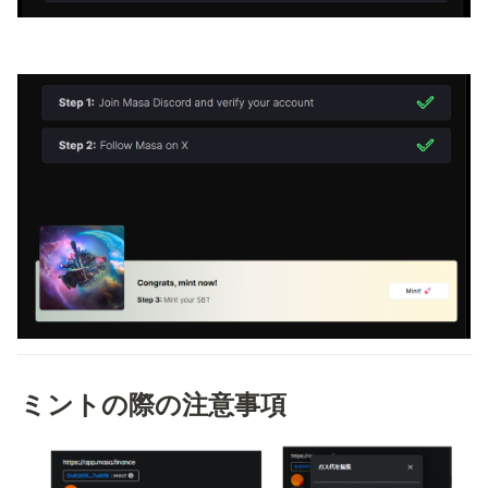
ミントの際の注意事項