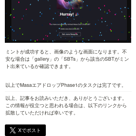
ミントが成功すると、画像のような画面になります。不
安な場合は「gallery」の「SBTs」から該当のSBTがミン
ト出来ているか確認できます。
以上でMasaエアドロップPhase1のタスクは完了です。
以上、記事をお読みいただき、ありがとうございます。
この情報が役立つと思われる場合は、以下のリンクから
拡散していただければ幸いです。
Xでポスト