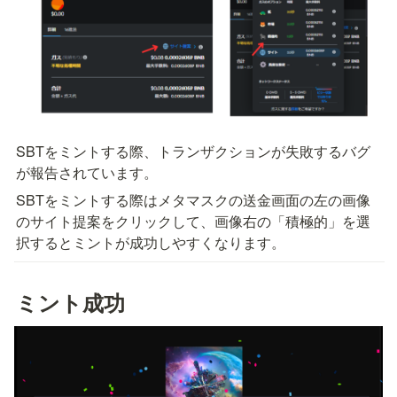
SBTをミントする際、トランザクションが失敗するバグ
が報告されています。
SBTをミントする際はメタマスクの送金画面の左の画像
のサイト提案をクリックして、画像右の「積極的」を選
択するとミントが成功しやすくなります。
ミント成功