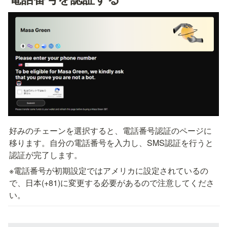
好みのチェーンを選択すると、電話番号認証のページに
移ります。自分の電話番号を入力し、SMS認証を行うと
認証が完了します。
※電話番号が初期設定ではアメリカに設定されているの
で、日本(+81)に変更する必要があるので注意してくださ
い。