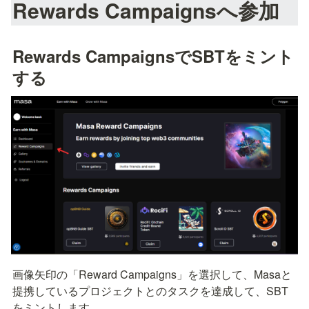
Rewards Campaignsへ参加
Rewards CampaignsでSBTをミント
する
画像矢印の「Reward Campaigns」を選択して、Masaと
提携しているプロジェクトとのタスクを達成して、SBT
をミントします。