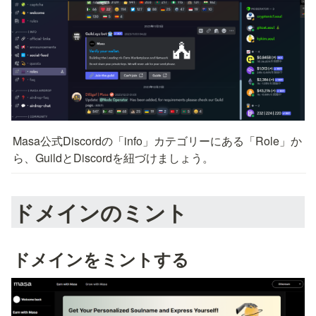
Masa公式Discordの「info」カテゴリーにある「Role」か
ら、GuildとDiscordを紐づけましょう。
ドメインのミント
ドメインをミントする