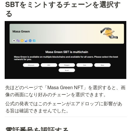
SBTをミントするチェーンを選択す
る
先ほどのページで「Masa Green NFT」を選択すると、画
像の画面になり好みのチェーンを選択できます。
公式の発表ではこのチェーンがエアドロップに影響があ
る旨は確認できませんでした。
電話番号を認証する