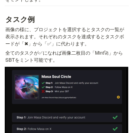
タスク例
画像の様に、プロジェクトを選択するとタスクの一覧が
表示されます。それぞれのタスクを達成するとタスクボ
ードが「✖」から「✅」に代わります。
全てのタスクが✅になれば画像二枚目の「Mint🚀」から
SBTをミント可能です。