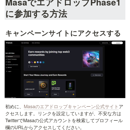
MasaでエアドロップPhase1
に参加する方法
キャンペーンサイトにアクセスする
初めに、
Masaのエアドロップキャンペーン公式サイト
ア
クセスします。リンクを設定していますが、不安な方は
TwitterでMasaの公式アカウントを検索してプロフィール
欄のURLからアクセスしてください。