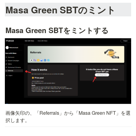
Masa Green SBTのミント
Masa Green SBTをミントする
画像矢印の、「Referrals」から「Masa Green NFT」を選
択します。