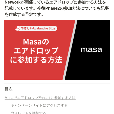
Networkが開催しているエアドロップに参加する方法を
記載しています。今後Phase2の参加方法についても記事
を作成する予定です。
目次
MasaでエアドロップPhase1に参加する方法
キャンペーンサイトにアクセスする
ウォレットを接続する